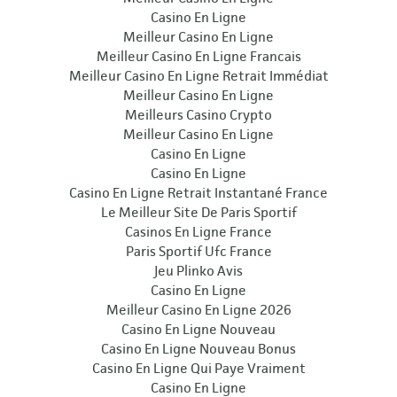
Casino En Ligne
Meilleur Casino En Ligne
Meilleur Casino En Ligne Francais
Meilleur Casino En Ligne Retrait Immédiat
Meilleur Casino En Ligne
Meilleurs Casino Crypto
Meilleur Casino En Ligne
Casino En Ligne
Casino En Ligne
Casino En Ligne Retrait Instantané France
Le Meilleur Site De Paris Sportif
Casinos En Ligne France
Paris Sportif Ufc France
Jeu Plinko Avis
Casino En Ligne
Meilleur Casino En Ligne 2026
Casino En Ligne Nouveau
Casino En Ligne Nouveau Bonus
Casino En Ligne Qui Paye Vraiment
Casino En Ligne