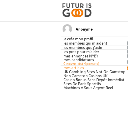
Anonyme
je crée mon profil
les membres qui m'aident
les membres que j'aide
les pros pour m'aider
mes annonces NYBY
mes candidatures
0 nouvelle(s) réponse(s)
mes articles
UK Gambling Sites Not On Gamstop
Non Gamstop Casinos UK
Casino Bonus Sans Dépôt Immédiat
Sites De Paris Sportifs
Machines A Sous Argent Reel