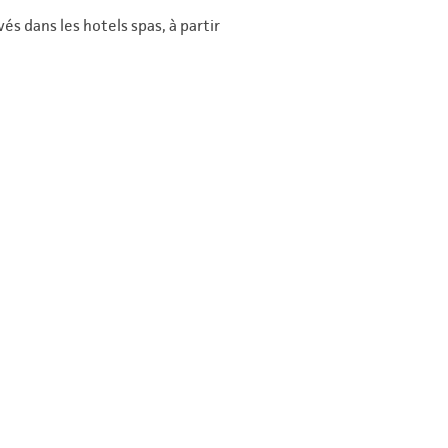
vés dans les hotels spas, à partir