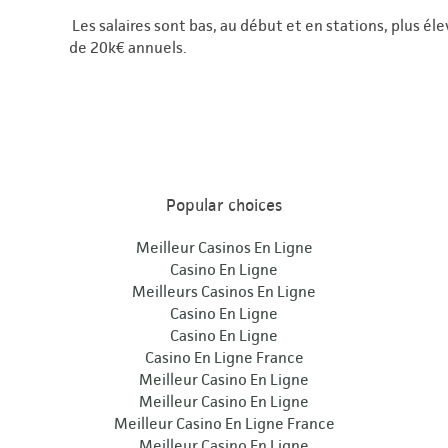
Les salaires sont bas, au début et en stations, plus éle
de 20k€ annuels.
Popular choices
Meilleur Casinos En Ligne
Casino En Ligne
Meilleurs Casinos En Ligne
Casino En Ligne
Casino En Ligne
Casino En Ligne France
Meilleur Casino En Ligne
Meilleur Casino En Ligne
Meilleur Casino En Ligne France
Meilleur Casino En Ligne