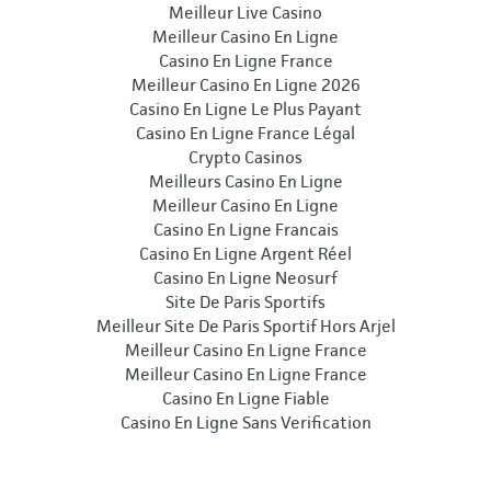
Meilleur Live Casino
Meilleur Casino En Ligne
Casino En Ligne France
Meilleur Casino En Ligne 2026
Casino En Ligne Le Plus Payant
Casino En Ligne France Légal
Crypto Casinos
Meilleurs Casino En Ligne
Meilleur Casino En Ligne
Casino En Ligne Francais
Casino En Ligne Argent Réel
Casino En Ligne Neosurf
Site De Paris Sportifs
Meilleur Site De Paris Sportif Hors Arjel
Meilleur Casino En Ligne France
Meilleur Casino En Ligne France
Casino En Ligne Fiable
Casino En Ligne Sans Verification