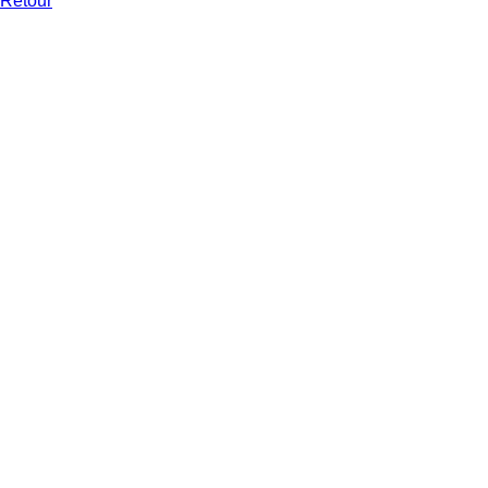
Retour