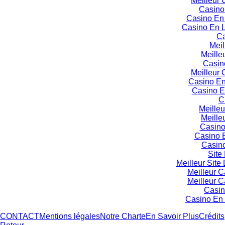
Meilleur
Casino
Casino En
Casino En L
Ca
Meil
Meille
Casin
Meilleur
Casino En
Casino E
C
Meille
Meille
Casino
Casino E
Casino
Site
Meilleur Site 
Meilleur 
Meilleur 
Casin
Casino En 
CONTACT
Mentions légales
Notre Charte
En Savoir Plus
Crédits